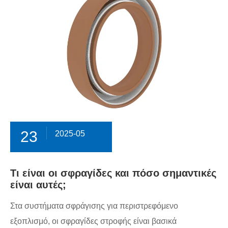
23
2025-05
Τι είναι οι σφραγίδες και πόσο σημαντικές
είναι αυτές;
Στα συστήματα σφράγισης για περιστρεφόμενο
εξοπλισμό, οι σφραγίδες στροφής είναι βασικά