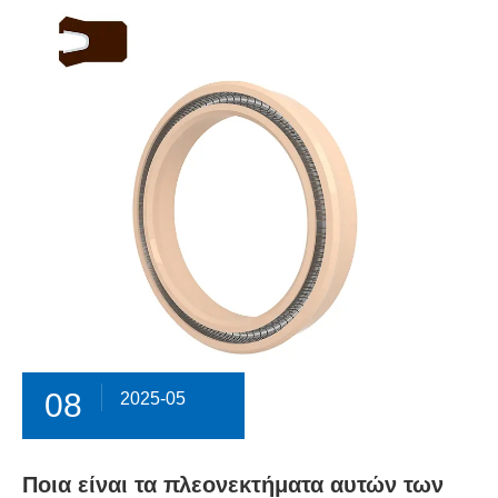
08
2025-05
Ποια είναι τα πλεονεκτήματα αυτών των