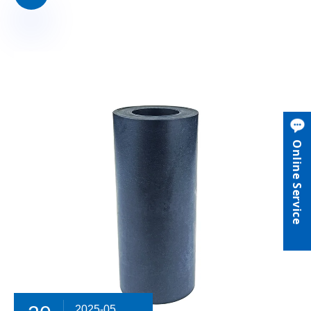
Online Service
2025-05