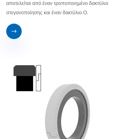
αποτελείται από έναν τροποποιημένο δακτύλιο
στεγανοποίησης και έναν δακτύλιο Ο.
