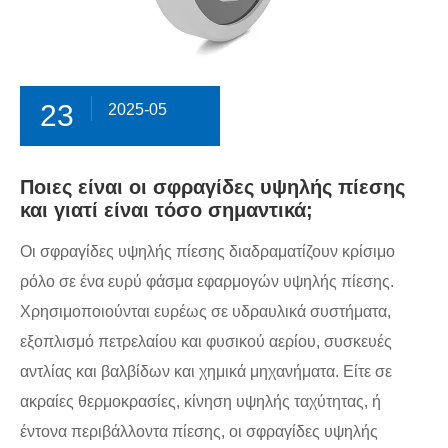
23
2025-05
Ποιες είναι οι σφραγίδες υψηλής πίεσης
και γιατί είναι τόσο σημαντικά;
Οι σφραγίδες υψηλής πίεσης διαδραματίζουν κρίσιμο
ρόλο σε ένα ευρύ φάσμα εφαρμογών υψηλής πίεσης.
Χρησιμοποιούνται ευρέως σε υδραυλικά συστήματα,
εξοπλισμό πετρελαίου και φυσικού αερίου, συσκευές
αντλίας και βαλβίδων και χημικά μηχανήματα. Είτε σε
ακραίες θερμοκρασίες, κίνηση υψηλής ταχύτητας, ή
έντονα περιβάλλοντα πίεσης, οι σφραγίδες υψηλής