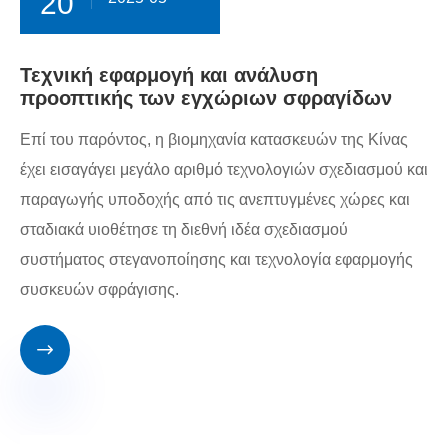
20
Τεχνική εφαρμογή και ανάλυση
προοπτικής των εγχώριων σφραγίδων
Επί του παρόντος, η βιομηχανία κατασκευών της Κίνας
έχει εισαγάγει μεγάλο αριθμό τεχνολογιών σχεδιασμού και
παραγωγής υποδοχής από τις ανεπτυγμένες χώρες και
σταδιακά υιοθέτησε τη διεθνή ιδέα σχεδιασμού
συστήματος στεγανοποίησης και τεχνολογία εφαρμογής
συσκευών σφράγισης.
