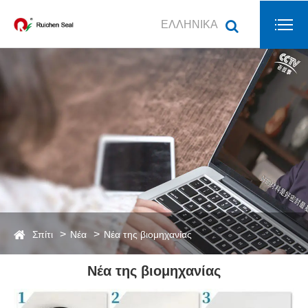
ΕΛΛΗΝΙΚΆ
Σπίτι
Νέα
Νέα της βιομηχανίας
Νέα της βιομηχανίας