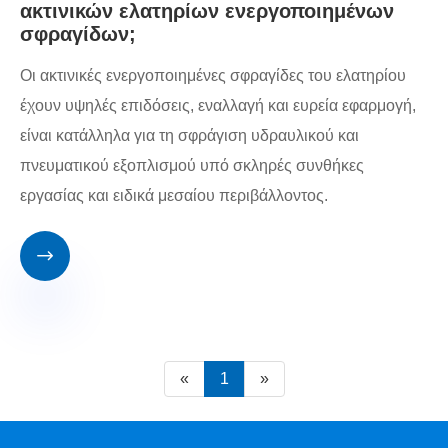
ακτινικών ελατηρίων ενεργοποιημένων
σφραγίδων;
Οι ακτινικές ενεργοποιημένες σφραγίδες του ελατηρίου
έχουν υψηλές επιδόσεις, εναλλαγή και ευρεία εφαρμογή,
είναι κατάλληλα για τη σφράγιση υδραυλικού και
πνευματικού εξοπλισμού υπό σκληρές συνθήκες
εργασίας και ειδικά μεσαίου περιβάλλοντος.

«
1
»