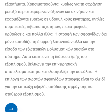
εξαρτήματα. Χρησιμοποιούνται κυρίως για τη σφράγιση
μεταξύ περιστρεφόμενων άξονων και ακινήτων και
εφαρμόζονται ευρέως σε υδραυλικούς κινητήρες, αντλίες,
συμπιεστές, κιβώτια ταχυτήτων, περιστροφικές
αρθρώσεις και πολλά άλλα. Η στροφή των σφραγίδων όχι
μόνο εμποδίζει τη διαρροή λιπαντικών αλλά και την
είσοδο των εξωτερικών μολυσματικών ουσιών στο
σύστημα. Αυτό επεκτείνει τη διάρκεια ζωής του
εξοπλισμού, βελτιώνει την επιχειρησιακή
αποτελεσματικότητα και εξασφαλίζει την ασφάλεια. Η
επιλογή των σωστών σφραγίδων στροφής είναι το κλειδί
για την επίτευξη υψηλής απόδοσης σφράγισης και
σταθερού εξοπλισμού.
