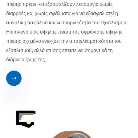
πίεσης πρέπει να εξασφαλίζουν λειτουργία χωρίς
διαρροές και χωρίς σφάλματα για να εξασφαλιστεί η
συνολική ασφάλεια και λειτουργικότητα του εξοπλισμού.
Η επιλογή μιας υψηλής ποιότητας σφράγισης υψηλής
πίεσης όχι μόνο ενισχύει την αποτελεσματικότητα του
εξοπλισμού, αλλά επίσης επεκτείνει σημαντικά τη
διάρκεια ζωής της.
